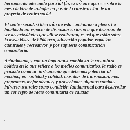
herramienta adecuada para tal fín, es así que aparece sobre la
mesa la idea de trabajar en pos de la construcción de un
proyecto de centro social.
El centro social, si bien aún no esta caminando a pleno, ha
habilitado un espacio de discusión en torno a que deberían de
ser las actividades que allí se realizarán, es así que están sobre
la mesa ideas
de biblioteca, educación popular, espacios
culturales y recreativos, y por supuesto comunicación
comunitaria.
Actualmente, y con un importante cambio en la coyuntura
política en lo que refiere a los medios comunitarios, la radio es
pensada como un instrumento que debemos potenciar al
máximo, en cantidad y calidad, más días de transmisión, más
programas, mejor alcance, y proyectamos algunos cambios
infraestructurales como condición fundamental para desarrollar
un concepto de radio comunitaria de calidad.