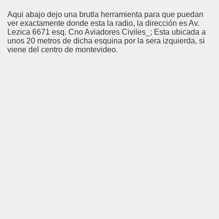
Aqui abajo dejo una brutla herramienta para que puedan
ver exactamente donde esta la radio, la dirección es Av.
Lezica 6671 esq. Cno Aviadores Civiles_; Esta ubicada a
unos 20 metros de dicha esquina por la sera izquierda, si
viene del centro de montevideo.