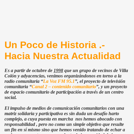
Un Poco de Historia .-
Hacia Nuestra Actualidad
Es a partir de octubre de
1998
que un grupo de vecinos de Villa
Colón y adyacencias, venimos organizándonos en torno a la
radio comunitaria “
La Voz FM
95.1
”
, el proyecto de televisión
comunitaria “
Canal 2 – contenido comunitario
”, y un proyecto
de espacio comunitario de participación a través de un centro
social.
El impulso de medios de comunicación comunitarios con una
matriz solidaria y participativa es sin duda un desafío harto
complejo, a cuya puesta en marcha
nos hemos abocado con
responsabilidad , pero no como un simple objetivo que resulte
un fin en sí mismo sino que hemos venido tratando de echar a